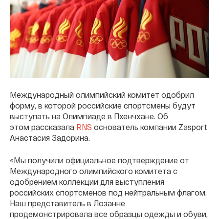
Международный олимпийский комитет одобрил
форму, в которой российские спортсмены будут
выступать на Олимпиаде в Пхенчхане. Об
этом рассказала
RNS
основатель компании Zasport
Анастасия Задорина.
«Мы получили официальное подтверждение от
Международного олимпийского комитета с
одобрением коллекции для выступления
российских спортсменов под нейтральным флагом.
Наш представитель в Лозанне
продемонстрировала все образцы одежды и обуви,