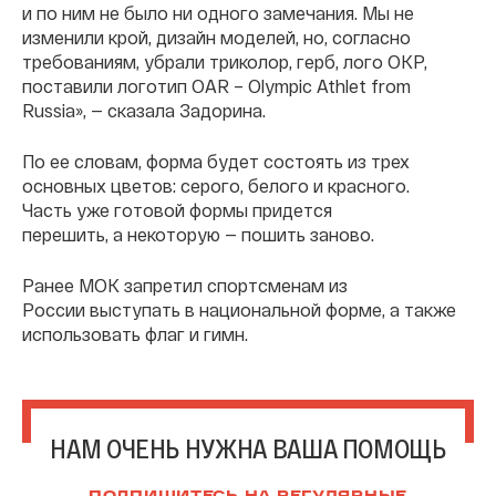
и по ним не было ни одного замечания. Мы не
изменили крой, дизайн моделей, но, согласно
требованиям, убрали триколор, герб, лого ОКР,
поставили логотип OAR – Olympic Athlet from
Russia», — сказала Задорина.
По ее словам, форма будет состоять из трех
основных цветов: серого, белого и красного.
Часть уже готовой формы придется
перешить, а некоторую — пошить заново.
Ранее МОК запретил спортсменам из
России выступать в национальной форме, а также
использовать флаг и гимн.
НАМ ОЧЕНЬ НУЖНА ВАША ПОМОЩЬ