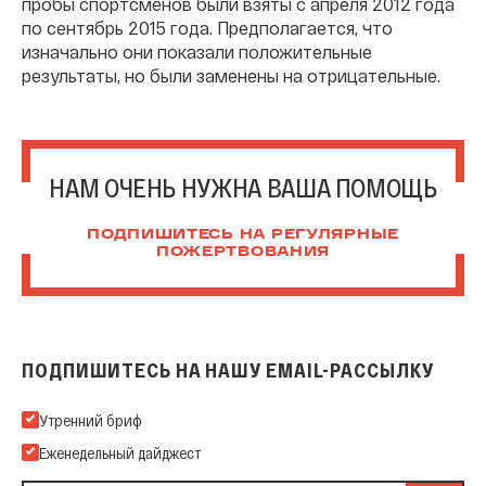
пробы спортсменов были взяты с апреля 2012 года
по сентябрь 2015 года. Предполагается, что
изначально они показали положительные
результаты, но были заменены на отрицательные.
НАМ ОЧЕНЬ НУЖНА ВАША ПОМОЩЬ
ПОДПИШИТЕСЬ НА РЕГУЛЯРНЫЕ
ПОЖЕРТВОВАНИЯ
ПОДПИШИТЕСЬ НА НАШУ EMAIL-РАССЫЛКУ
Подпишитесь на нашу Email-рассылку
Утренний бриф
Еженедельный дайджест