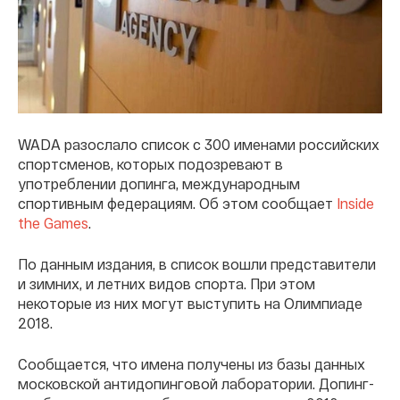
WADA разослало список с 300 именами российских
спортсменов, которых подозревают в
употреблении допинга, международным
спортивным федерациям. Об этом сообщает
Inside
the Games
.
По данным издания, в список вошли представители
и зимних, и летних видов спорта. При этом
некоторые из них могут выступить на Олимпиаде
2018.
Сообщается, что имена получены из базы данных
московской антидопинговой лаборатории. Допинг-