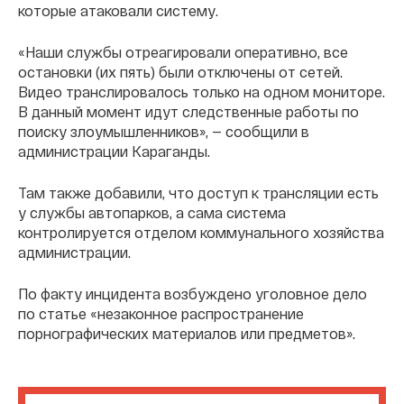
которые атаковали систему.
«Наши службы отреагировали оперативно, все
остановки (их пять) были отключены от сетей.
Видео транслировалось только на одном мониторе.
В данный момент идут следственные работы по
поиску злоумышленников», — сообщили в
администрации Караганды.
Там также добавили, что доступ к трансляции есть
у службы автопарков, а сама система
контролируется отделом коммунального хозяйства
администрации.
По факту инцидента возбуждено уголовное дело
по статье «незаконное распространение
порнографических материалов или предметов».