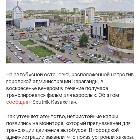
На автобусной остановке, расположенной напротив
городской администрации Караганды, в
воскресенье вечером в течение получаса
транслировался фильм для взрослых. Об этом
сообщает
Sputnik Казахстан.
Как уточняет агентство, непристойные кадры
появились на мониторе, который предназначен для
трансляции движения автобусов. В городской
администрации заявили, что показ устроили хакеры,