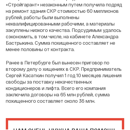
«Стройгарант» незаконным путем получила подряд
на ремонт здания СКР стоимостью 60 миллионов
рублей, работы были выполнены
неквалифицированными рабочими, а материалы
закуплены низкого качества. Подсудимым удалось
сэкономить, в том числе, на кабинете Александра
Бастрыкина. Сумма похищенного составляет не
менее половины от контракта.
Ранее в Петербурге был вынесен приговор по
второму делу о хищениях в СКР. Предприниматель
Сергей Касаткин получил 1 год 10 месяцев лишения
свободы за поставку некачественных
кондиционеров и лифта. Всего его компания
заключила договоры на 65 млн рублей, сумма
похищенного составляет около 36 млн.