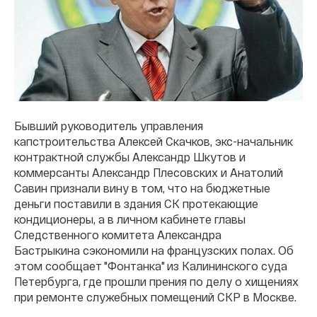
Бывший руководитель управления
капстроительства Алексей Скачков, экс-начальник
контрактной службы Александр Шкутов и
коммерсанты Александр Плесовских и Анатолий
Савин признали вину в том, что на бюджетные
деньги поставили в здания СК протекающие
кондиционеры, а в личном кабинете главы
Следственного комитета Александра
Бастрыкина сэкономили на французских полах. Об
этом сообщает "Фонтанка" из Калининского суда
Петербурга, где прошли прения по делу о хищениях
при ремонте служебных помещений СКР в Москве.