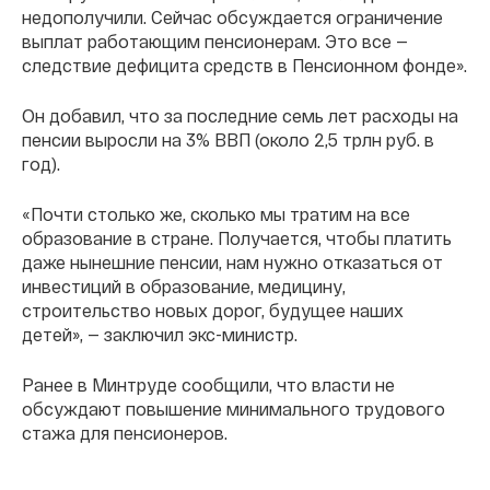
недополучили. Сейчас обсуждается ограничение
выплат работающим пенсионерам. Это все —
следствие дефицита средств в Пенсионном фонде».
Он добавил, что за последние семь лет расходы на
пенсии выросли на 3% ВВП (около 2,5 трлн руб. в
год).
«Почти столько же, сколько мы тратим на все
образование в стране. Получается, чтобы платить
даже нынешние пенсии, нам нужно отказаться от
инвестиций в образование, медицину,
строительство новых дорог, будущее наших
детей», — заключил экс-министр.
Ранее в Минтруде сообщили, что власти не
обсуждают повышение минимального трудового
стажа для пенсионеров.