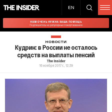
EN
НАМ ОЧЕНЬ НУЖНА ВАША ПОМОЩЬ
Подпишитесь на регулярные пожертвования
НОВОСТИ
Кудрин: в России не осталось
средств на выплаты пенсий
The Insider
16 ноября 2017 г., 12:39