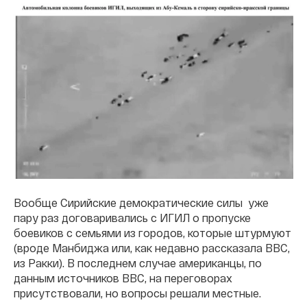
Вообще Сирийские демократические силы уже
пару раз договаривались с ИГИЛ о пропуске
боевиков с семьями из городов, которые штурмуют
(вроде Манбиджа или, как недавно рассказала BBC,
из Ракки). В последнем случае американцы, по
данным источников BBC, на переговорах
присутствовали, но вопросы решали местные.