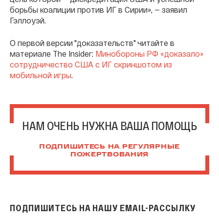
борьбы коалиции против ИГ в Сирии», — заявил
Гэллоуэй.
О первой версии "доказательств" читайте в
материале The Insider:
Минобороны РФ «доказало»
сотрудничество США с ИГ скриншотом из
мобильной игры
.
НАМ ОЧЕНЬ НУЖНА ВАША ПОМОЩЬ
ПОДПИШИТЕСЬ НА РЕГУЛЯРНЫЕ
ПОЖЕРТВОВАНИЯ
ПОДПИШИТЕСЬ НА НАШУ EMAIL-РАССЫЛКУ