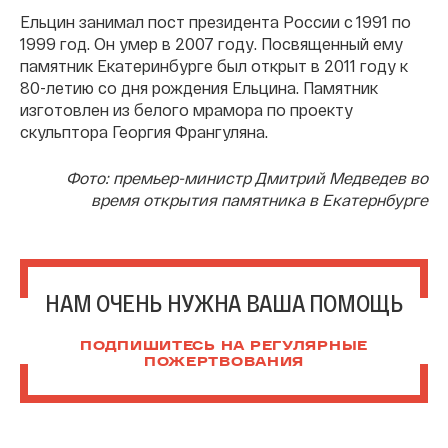
Ельцин занимал пост президента России с 1991 по
1999 год. Он умер в 2007 году. Посвященный ему
памятник Екатеринбурге был открыт в 2011 году к
80-летию со дня рождения Ельцина. Памятник
изготовлен из белого мрамора по проекту
скульптора Георгия Франгуляна.
Фото: премьер-министр Дмитрий Медведев во
время открытия памятника в Екатернбурге
НАМ ОЧЕНЬ НУЖНА ВАША ПОМОЩЬ
ПОДПИШИТЕСЬ НА РЕГУЛЯРНЫЕ
ПОЖЕРТВОВАНИЯ