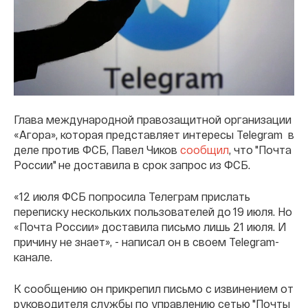
Глава международной правозащитной организации
«Агора», которая представляет интересы Telegram в
деле против ФСБ, Павел Чиков
сообщил
, что "Почта
России" не доставила в срок запрос из ФСБ.
«12 июля ФСБ попросила Телеграм прислать
переписку нескольких пользователей до 19 июля. Но
«Почта России» доставила письмо лишь 21 июля. И
причину не знает», - написал он в своем Telegram-
канале.
К сообщению он прикрепил письмо с извинением от
руководителя службы по управлению сетью "Почты