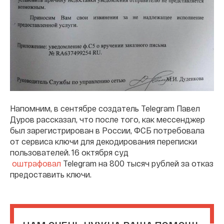
Напомним, в сентябре создатель Telegram Павел
Дуров рассказал, что после того, как мессенджер
был зарегистрирован в России, ФСБ потребовала
от сервиса ключи для декодирования переписки
пользователей. 16 октября суд
оштрафовал
Telegram на 800 тысяч рублей за отказ
предоставить ключи.