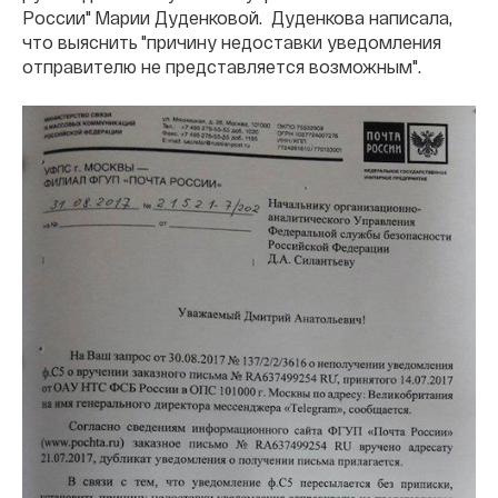
России" Марии Дуденковой. Дуденкова написала,
что выяснить "причину недоставки уведомления
отправителю не представляется возможным".