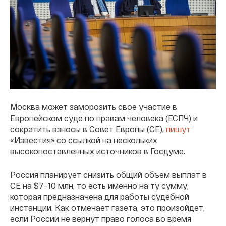
Москва может заморозить свое участие в
Европейском суде по правам человека (ЕСПЧ) и
сократить взносы в Совет Европы (СЕ),
пишут
«Известия» со ссылкой на нескольких
высокопоставленных источников в Госдуме.
Россия планирует снизить общий объем выплат в
СЕ на $7–10 млн, то есть именно на ту сумму,
которая предназначена для работы судебной
инстанции. Как отмечает газета, это произойдет,
если России не вернут право голоса во время