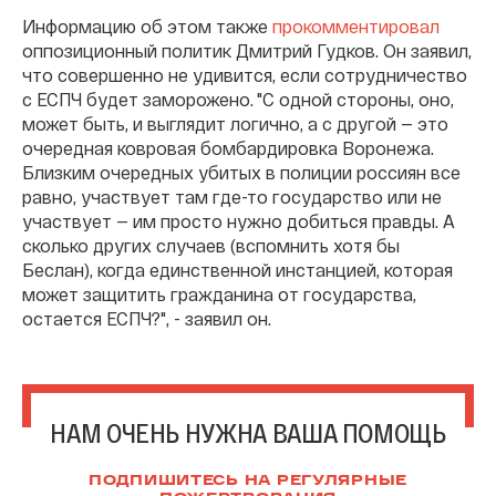
Информацию об этом также
прокомментировал
оппозиционный политик Дмитрий Гудков. Он заявил,
что совершенно не удивится, если сотрудничество
с ЕСПЧ будет заморожено. "С одной стороны, оно,
может быть, и выглядит логично, а с другой — это
очередная ковровая бомбардировка Воронежа.
Близким очередных убитых в полиции россиян все
равно, участвует там где-то государство или не
участвует — им просто нужно добиться правды. А
сколько других случаев (вспомнить хотя бы
Беслан), когда единственной инстанцией, которая
может защитить гражданина от государства,
остается ЕСПЧ?", - заявил он.
НАМ ОЧЕНЬ НУЖНА ВАША ПОМОЩЬ
ПОДПИШИТЕСЬ НА РЕГУЛЯРНЫЕ