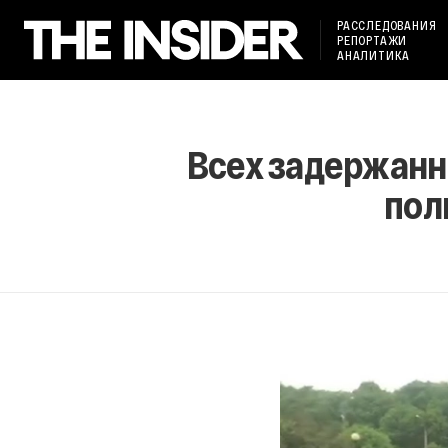
РАССЛЕДОВАНИЯ
РЕПОРТАЖИ
АНАЛИТИКА
Всех задержанн
пол