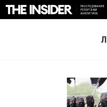
РАССЛЕДОВАНИЯ
РЕПОРТАЖИ
АНАЛИТИКА
Л