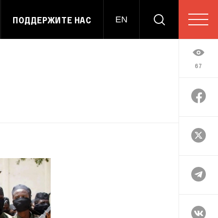
ПОДДЕРЖИТЕ НАС
EN
67