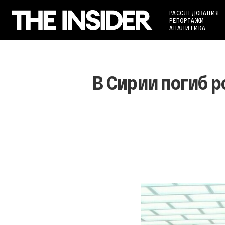
РАССЛЕДОВАНИЯ
РЕПОРТАЖИ
АНАЛИТИКА
В Сирии погиб ро