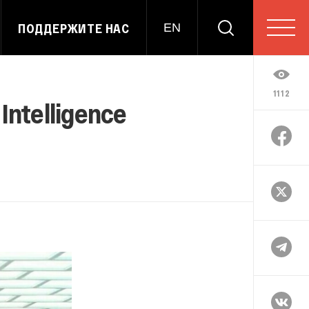
ПОДДЕРЖИТЕ НАС
EN
1112
Intelligence