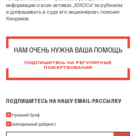
информации о всех активах „ЮКОСа“ за рубежом
и допрашивать в суде его акционеров», пояснил
Кондаков.
НАМ ОЧЕНЬ НУЖНА ВАША ПОМОЩЬ
ПОДПИШИТЕСЬ НА РЕГУЛЯРНЫЕ
ПОЖЕРТВОВАНИЯ
ПОДПИШИТЕСЬ НА НАШУ EMAIL-РАССЫЛКУ
Подпишитесь на нашу Email-рассылку
Утренний бриф
Еженедельный дайджест