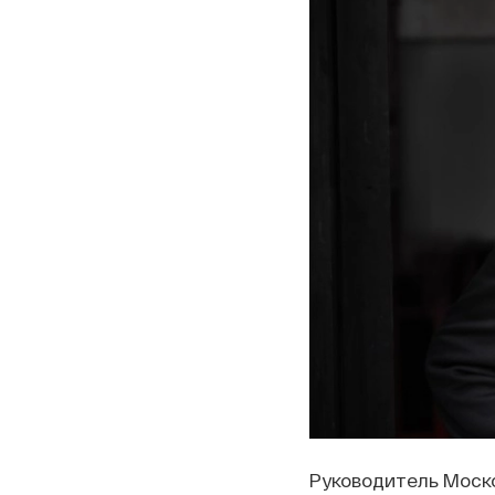
Руководитель Моско