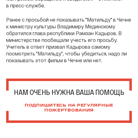
в пресс-службе.
Ранее с просьбой не показывать "Матильду" в Чечне
к министру культуры Владимиру Мединскому
обратился глава республики Рамзан Кадыров. В
министерстве пообещали учесть его просьбу.
Учитель в ответ призвал Кадырова самому
посмотреть "Матильду", чтобы убедиться, надо ли
показывать этот фильм в Чечне или нет.
НАМ ОЧЕНЬ НУЖНА ВАША ПОМОЩЬ
ПОДПИШИТЕСЬ НА РЕГУЛЯРНЫЕ
ПОЖЕРТВОВАНИЯ