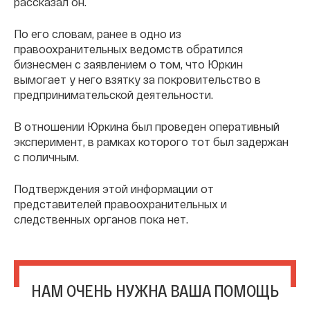
рассказал он.
По его словам, ранее в одно из
правоохранительных ведомств обратился
бизнесмен с заявлением о том, что Юркин
вымогает у него взятку за покровительство в
предпринимательской деятельности.
В отношении Юркина был проведен оперативный
эксперимент, в рамках которого тот был задержан
с поличным.
Подтверждения этой информации от
представителей правоохранительных и
следственных органов пока нет.
НАМ ОЧЕНЬ НУЖНА ВАША ПОМОЩЬ