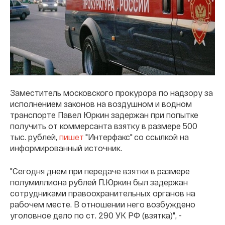
Заместитель московского прокурора по надзору за
исполнением законов на воздушном и водном
транспорте Павел Юркин задержан при попытке
получить от коммерсанта взятку в размере 500
тыс. рублей,
пишет
"Интерфакс" со ссылкой на
информированный источник.
"Сегодня днем при передаче взятки в размере
полумиллиона рублей П.Юркин был задержан
сотрудниками правоохранительных органов на
рабочем месте. В отношении него возбуждено
уголовное дело по ст. 290 УК РФ (взятка)", -