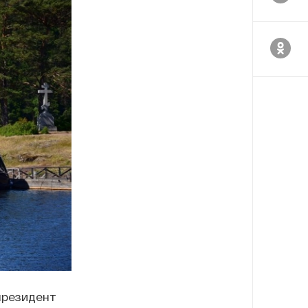
президент