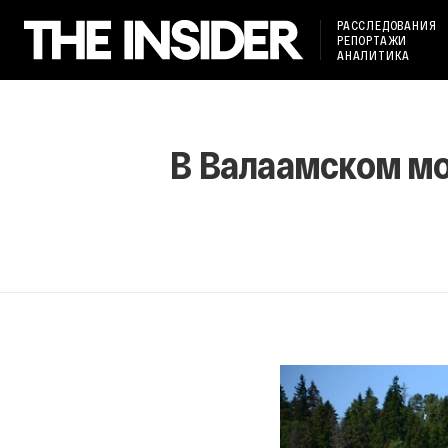
РАССЛЕДОВАНИЯ
РЕПОРТАЖИ
АНАЛИТИКА
В Валаамском мо