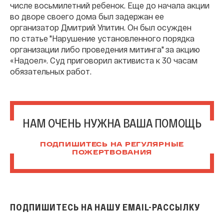
числе восьмилетний ребенок. Еще до начала акции
во дворе своего дома был задержан ее
организатор Дмитрий Улитин. Он был осужден
по статье "Нарушение установленного порядка
организации либо проведения митинга" за акцию
«Надоел». Суд приговорил активиста к 30 часам
обязательных работ.
НАМ ОЧЕНЬ НУЖНА ВАША ПОМОЩЬ
ПОДПИШИТЕСЬ НА РЕГУЛЯРНЫЕ
ПОЖЕРТВОВАНИЯ
ПОДПИШИТЕСЬ НА НАШУ EMAIL-РАССЫЛКУ