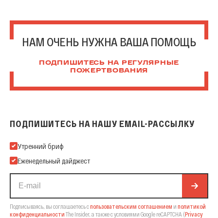
НАМ ОЧЕНЬ НУЖНА ВАША ПОМОЩЬ
ПОДПИШИТЕСЬ НА РЕГУЛЯРНЫЕ
ПОЖЕРТВОВАНИЯ
ПОДПИШИТЕСЬ НА НАШУ EMAIL-РАССЫЛКУ
Подпишитесь на нашу Email-рассылку
Утренний бриф
Еженедельный дайджест
Подписываясь, вы соглашаетесь с
пользовательским соглашением
и
политикой
конфиденциальности
The Insider,
а также с условиями Google reCAPTCHA
(
Privacy