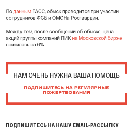
По
данным
ТАСС, обыск проводится при участии
сотрудников ФСБ и ОМОНа Росгвардии.
Между тем, после сообщений об обыске, цена
акций группы компаний ПИК
на Московской бирже
снизилась на 6%.
НАМ ОЧЕНЬ НУЖНА ВАША ПОМОЩЬ
ПОДПИШИТЕСЬ НА РЕГУЛЯРНЫЕ
ПОЖЕРТВОВАНИЯ
ПОДПИШИТЕСЬ НА НАШУ EMAIL-РАССЫЛКУ