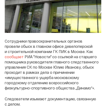
Сотрудники правоохранительных органов
провели обыск в главном офисе девелоперской
и строительной компании ГК ПИК в Москве. Как
сообщает
РИА "Новости" со ссылкой на старшего
помощника руководителя главного следственного
управления СК по Москве Юлию Иванову, обыск
проходит в рамках дела о причинении
«имущественного ущерба московскому
городскому отделению всероссийского
физкультурно-спортивного общества „Динамо“».
Следователи изымают документацию, связанную
с делом.