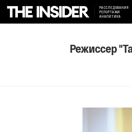
РАССЛЕДОВАНИЯ
РЕПОРТАЖИ
АНАЛИТИКА
Режиссер "Та