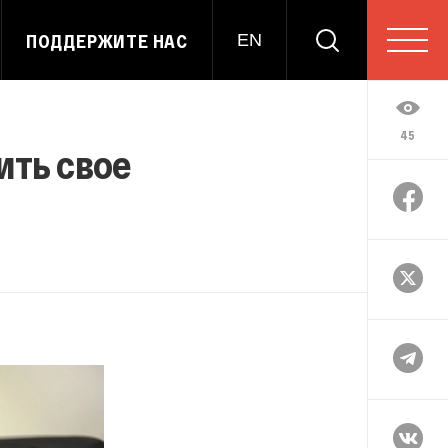
ПОДДЕРЖИТЕ НАС
EN
45
ить свое