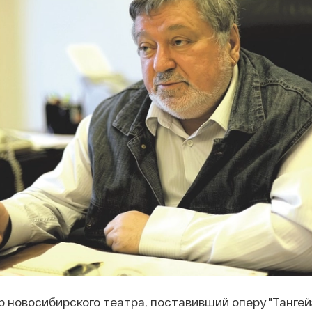
 новосибирского театра, поставивший оперу "Тангейз