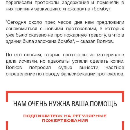
переписали протоколы задержания и поменяли в
них причину эвакуации с «пожара» на «бомбу».
"Сегодня около трех часов дня нам предложили
ознакомиться с новыми протоколами, в которых
уже было сказано не про пожарную тревогу, а что в
здании была заложена бомба", — сказал Волков.
По его словам, старые протоколы из материалов
дела исчезли, но адвокаты успели сделать копии.
Волков попросил судью вынести частное
определение по поводу фальсификации протоколов.
НАМ ОЧЕНЬ НУЖНА ВАША ПОМОЩЬ
ПОДПИШИТЕСЬ НА РЕГУЛЯРНЫЕ
ПОЖЕРТВОВАНИЯ