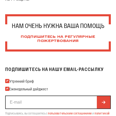
НАМ ОЧЕНЬ НУЖНА ВАША ПОМОЩЬ
ПОДПИШИТЕСЬ НА РЕГУЛЯРНЫЕ
ПОЖЕРТВОВАНИЯ
ПОДПИШИТЕСЬ НА НАШУ EMAIL-РАССЫЛКУ
Подпишитесь на нашу Email-рассылку
Утренний бриф
Еженедельный дайджест
Подписываясь, вы соглашаетесь с
пользовательским соглашением
и
политикой