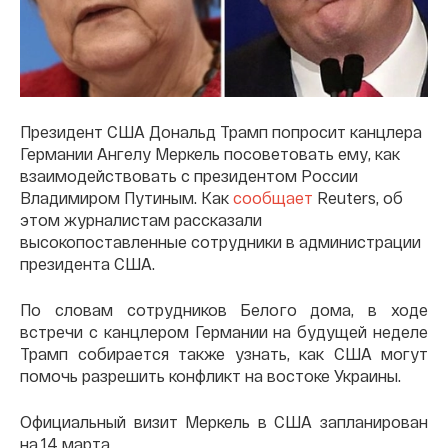
Президент США Дональд Трамп попросит канцлера
Германии Ангелу Меркель посоветовать ему, как
взаимодействовать с президентом России
Владимиром Путиным. Как
сообщает
Reuters, об
этом журналистам рассказали
высокопоставленные сотрудники в администрации
президента США.
По словам сотрудников Белого дома, в ходе
встречи с канцлером Германии на будущей неделе
Трамп собирается также узнать, как США могут
помочь разрешить конфликт на востоке Украины.
Официальный визит Меркель в США запланирован
на 14 марта.