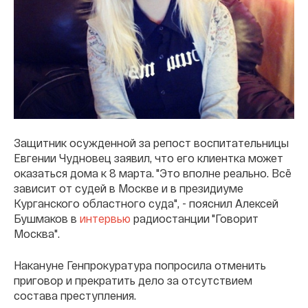
Защитник осужденной за репост воспитательницы
Евгении Чудновец заявил, что его клиентка может
оказаться дома к 8 марта. "Это вполне реально. Всё
зависит от судей в Москве и в президиуме
Курганского областного суда", - пояснил Алексей
Бушмаков в
интервью
радиостанции "Говорит
Москва".
Накануне Генпрокуратура попросила отменить
приговор и прекратить дело за отсутствием
состава преступления.