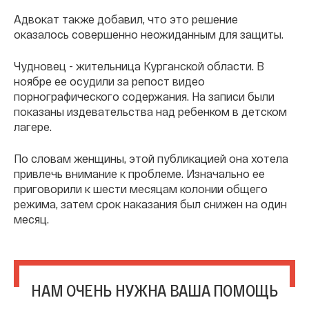
Адвокат также добавил, что это решение
оказалось совершенно неожиданным для защиты.
Чудновец - жительница Курганской области. В
ноябре ее осудили за репост видео
порнографического содержания. На записи были
показаны издевательства над ребенком в детском
лагере.
По словам женщины, этой публикацией она хотела
привлечь внимание к проблеме. Изначально ее
приговорили к шести месяцам колонии общего
режима, затем срок наказания был снижен на один
месяц.
НАМ ОЧЕНЬ НУЖНА ВАША ПОМОЩЬ