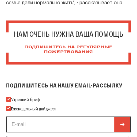
семье дали нормально жить”, - рассказывает она.
НАМ ОЧЕНЬ НУЖНА ВАША ПОМОЩЬ
ПОДПИШИТЕСЬ НА РЕГУЛЯРНЫЕ
ПОЖЕРТВОВАНИЯ
ПОДПИШИТЕСЬ НА НАШУ EMAIL-РАССЫЛКУ
Подпишитесь на нашу Email-рассылку
Утренний бриф
Еженедельный дайджест