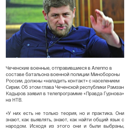
Чеченские военные, отправившиеся в Алеппо в
составе батальона военной полиции Минобороны
России, должны «наладить контакт» с населением
Сирии. Об этом глава Чеченской республики Рамзан
Кадыров заявил в телепрограмме «Правда Гурнова»
на НТВ.
«У них есть не только теория, но и практика. Они
знают, как выявлять, знают, как найти общий язык с
народом. Исходя из этого они и были выбраны,