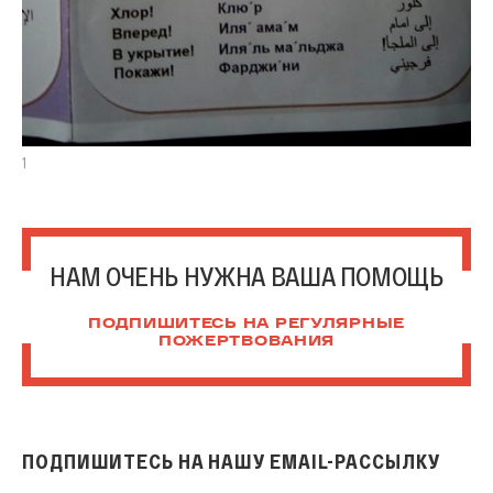
1
НАМ ОЧЕНЬ НУЖНА ВАША ПОМОЩЬ
ПОДПИШИТЕСЬ НА РЕГУЛЯРНЫЕ
ПОЖЕРТВОВАНИЯ
ПОДПИШИТЕСЬ НА НАШУ EMAIL-РАССЫЛКУ