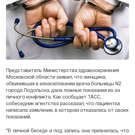
Представитель Министерства здравоохранения
Московской области заявил, что женщина,
обвинившая в изнасиловании врача больницы N2
города Подольска, дала ложные показания из-за
личного конфликта. Как сообщает ТАСС,
собеседник агентства рассказал, что пациентка
написала заявление, в котором отказалась от своих
показаний.
"В личной беседе и под запись она призналась, что