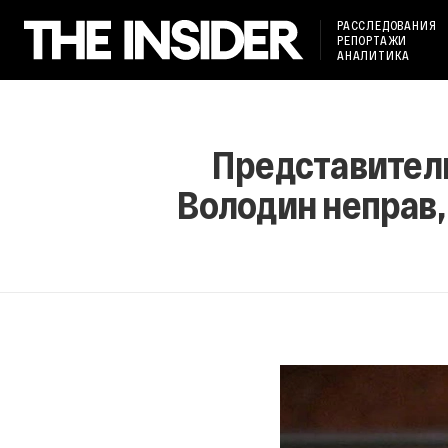
РАССЛЕДОВАНИЯ
РЕПОРТАЖИ
АНАЛИТИКА
Представител
Володин неправ,