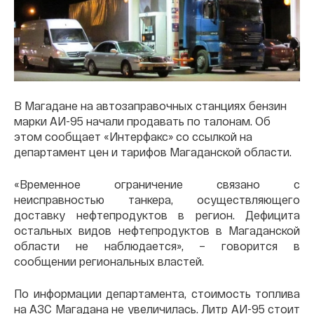
В Магадане на автозаправочных станциях бензин
марки АИ-95 начали продавать по талонам. Об
этом сообщает «Интерфакс» со ссылкой на
департамент цен и тарифов Магаданской области.
«Временное ограничение связано с
неисправностью танкера, осуществляющего
доставку нефтепродуктов в регион. Дефицита
остальных видов нефтепродуктов в Магаданской
области не наблюдается», – говорится в
сообщении региональных властей.
По информации департамента, стоимость топлива
на АЗС Магадана не увеличилась. Литр АИ-95 стоит