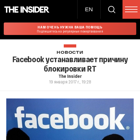
EN
НАМ ОЧЕНЬ НУЖНА ВАША ПОМОЩЬ
Подпишитесь на регулярные пожертвования
НОВОСТИ
Facebook устанавливает причину
блокировки RT
The Insider
19 января 2017 г., 19:28