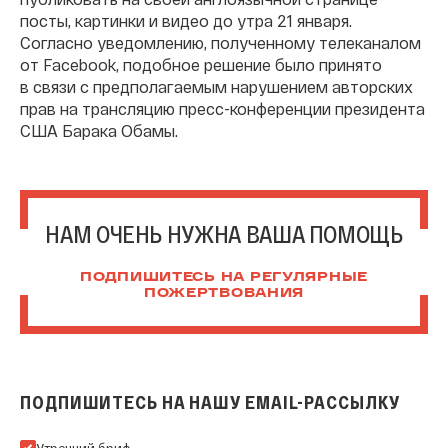
посты, картинки и видео до утра 21 января.
Согласно уведомлению, полученному телеканалом
от Facebook, подобное решение было принято
в связи с предполагаемым нарушением авторских
прав на трансляцию пресс-конференции президента
США Барака Обамы.
НАМ ОЧЕНЬ НУЖНА ВАША ПОМОЩЬ
ПОДПИШИТЕСЬ НА РЕГУЛЯРНЫЕ
ПОЖЕРТВОВАНИЯ
ПОДПИШИТЕСЬ НА НАШУ EMAIL-РАССЫЛКУ
Подпишитесь на нашу Email-рассылку