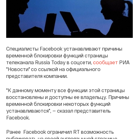
Специалисты Facebook устанавливают причины
временной блокировки функций страницы
телеканала Russia Today в соцсети,
сообщает
РИА
"Новости" со ссылкой на официального
представителя компании.
"К данному моменту все функции этой страницы
восстановлены и доступны ее владельцу. Причины
временной блокировки некоторых функций
устанавливаются", — сказал представитель
Facebook.
Ранее Facebook ограничил RT возможность
публиковать на своей англоязычной странице