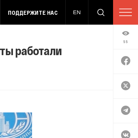
ПОДДЕРЖИТЕ НАС
EN
55
ты работали