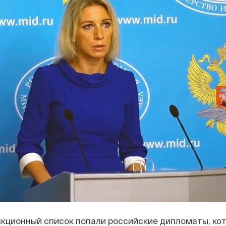
нкционный список попали российские дипломаты, ко