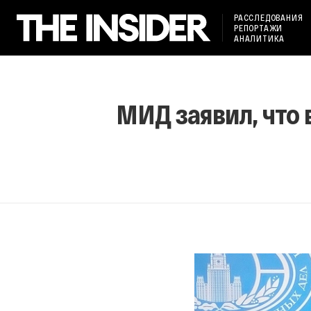
РАССЛЕДОВАНИЯ
РЕПОРТАЖИ
АНАЛИТИКА
МИД заявил, что