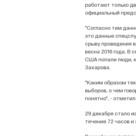
работают только дв
официальный предс
"Согласно тем данн
это данные спецслу
срыву проведения в
весна 2016 года. В
США попали люди, к
Захарова.
"Каким образом тех
выборов, о чем гово
понятно", - отметил
29 декабря стало и
течение 72 часов и