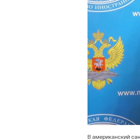
В американский са