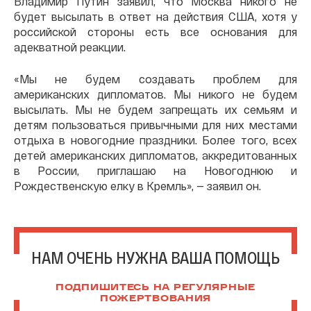
Владимир Путин заявил, что Москва никого не
будет высылать в ответ на действия США, хотя у
российской стороны есть все основания для
адекватной реакции.
«Мы не будем создавать проблем для
американских дипломатов. Мы никого не будем
высылать. Мы не будем запрещать их семьям и
детям пользоваться привычными для них местами
отдыха в новогодние праздники. Более того, всех
детей американских дипломатов, аккредитованных
в России, приглашаю на Новогоднюю и
Рождественскую елку в Кремль», — заявил он.
НАМ ОЧЕНЬ НУЖНА ВАША ПОМОЩЬ
ПОДПИШИТЕСЬ НА РЕГУЛЯРНЫЕ
ПОЖЕРТВОВАНИЯ