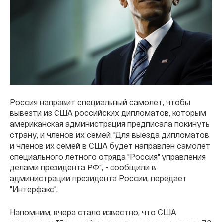
Россия направит специальный самолет, чтобы
вывезти из США российских дипломатов, которым
американская администрация предписала покинуть
страну, и членов их семей. "Для выезда дипломатов
и членов их семей в США будет направлен самолет
специального летного отряда "Россия" управления
делами президента РФ", - сообщили в
администрации президента России, передает
"Интерфакс".
Напомним, вчера стало известно, что США