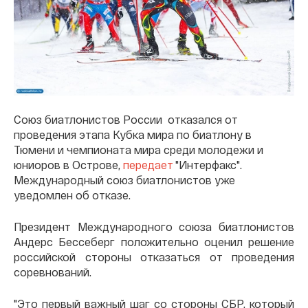
Союз биатлонистов России отказался от
проведения этапа Кубка мира по биатлону в
Тюмени и чемпионата мира среди молодежи и
юниоров в Острове,
передает
"Интерфакс".
Международный союз биатлонистов уже
уведомлен об отказе.
Президент Международного союза биатлонистов
Андерс Бессеберг положительно оценил решение
российской стороны отказаться от проведения
соревнований.
"Это первый важный шаг со стороны СБР, который