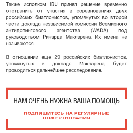
Также исполком IBU принял решение временно
отстранить от участия в соревнованиях двух
российских биатлонистов, упомянутых во второй
части доклада независимой комиссии Всемирного
антидопингового агентства (WADA) под
руководством Ричарда Макларена. Их имена не
называются.
В отношении еще 29 российских биатлонистов,
упомянутых в докладе Макларена, будет
проводиться дальнейшее расследование.
НАМ ОЧЕНЬ НУЖНА ВАША ПОМОЩЬ
ПОДПИШИТЕСЬ НА РЕГУЛЯРНЫЕ
ПОЖЕРТВОВАНИЯ