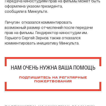
Передача киностудиям прав на фильмы может быть
оформлена указом президента,
сообщили в Минкульте.
Пичугин отказался комментировать
возможный размер отчислений после передачи
прав на фильмы. Гендиректор киностудии им.
Горького Сергей Зернов также отказался
комментировать инициативу Минкульта.
НАМ ОЧЕНЬ НУЖНА ВАША ПОМОЩЬ
ПОДПИШИТЕСЬ НА РЕГУЛЯРНЫЕ
ПОЖЕРТВОВАНИЯ