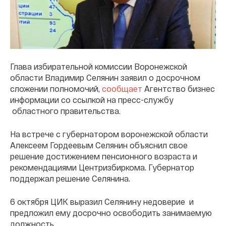
Глава избирательной комиссии Воронежской
области Владимир Селянин заявил о досрочном
сложении полномочий,
сообщает
Агентство бизнес
информации со ссылкой на пресс-службу
областного правительства.
На встрече с губернатором воронежской области
Алексеем Гордеевым Селянин объяснил свое
решение достижением пенсионного возраста и
рекомендациями Центризбиркома. Губернатор
поддержал решение Селянина.
6 октября ЦИК выразил Селянину недоверие и
предложил ему досрочно освободить занимаемую
должность.