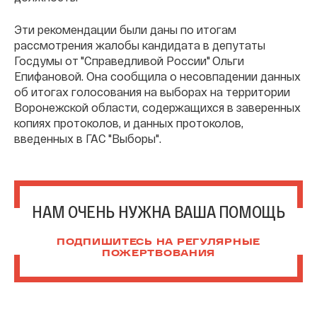
Эти рекомендации были даны по итогам
рассмотрения жалобы кандидата в депутаты
Госдумы от "Справедливой России" Ольги
Епифановой. Она сообщила о несовпадении данных
об итогах голосования на выборах на территории
Воронежской области, содержащихся в заверенных
копиях протоколов, и данных протоколов,
введенных в ГАС "Выборы".
НАМ ОЧЕНЬ НУЖНА ВАША ПОМОЩЬ
ПОДПИШИТЕСЬ НА РЕГУЛЯРНЫЕ
ПОЖЕРТВОВАНИЯ