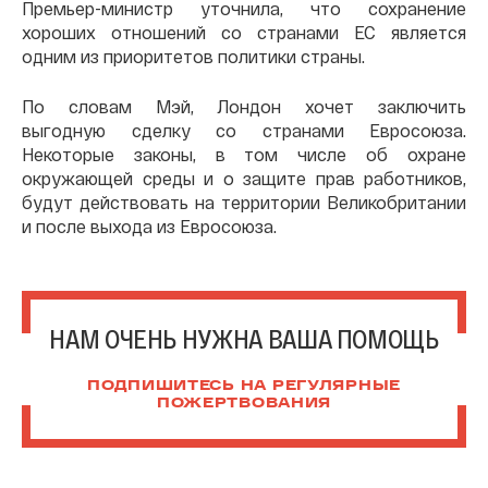
Премьер-министр уточнила, что сохранение
хороших отношений со странами ЕС является
одним из приоритетов политики страны.
По словам Мэй, Лондон хочет заключить
выгодную сделку со странами Евросоюза.
Некоторые законы, в том числе об охране
окружающей среды и о защите прав работников,
будут действовать на территории Великобритании
и после выхода из Евросоюза.
НАМ ОЧЕНЬ НУЖНА ВАША ПОМОЩЬ
ПОДПИШИТЕСЬ НА РЕГУЛЯРНЫЕ
ПОЖЕРТВОВАНИЯ