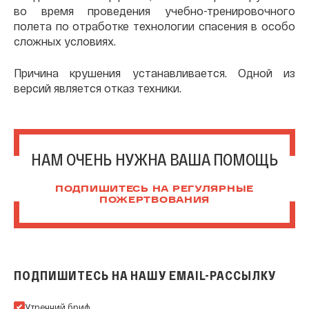
во время проведения учебно-тренировочного
полета по отработке технологии спасения в особо
сложных условиях.
Причина крушения устанавливается. Одной из
версий является отказ техники.
НАМ ОЧЕНЬ НУЖНА ВАША ПОМОЩЬ
ПОДПИШИТЕСЬ НА РЕГУЛЯРНЫЕ
ПОЖЕРТВОВАНИЯ
ПОДПИШИТЕСЬ НА НАШУ EMAIL-РАССЫЛКУ
Подпишитесь на нашу Email-рассылку
Утренний бриф