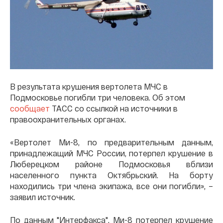
В результата крушения вертолета МЧС в
Подмосковье погибли три человека. Об этом
сообщает
ТАСС со ссылкой на источники в
правоохранительных органах.
«Вертолет Ми-8, по предварительным данным,
принадлежащий МЧС России, потерпел крушение в
Люберецком районе Подмосковья вблизи
населенного пункта Октябрьский. На борту
находились три члена экипажа, все они погибли», –
заявил источник.
По данным "Интерфакса", Ми-8 потерпел крушение