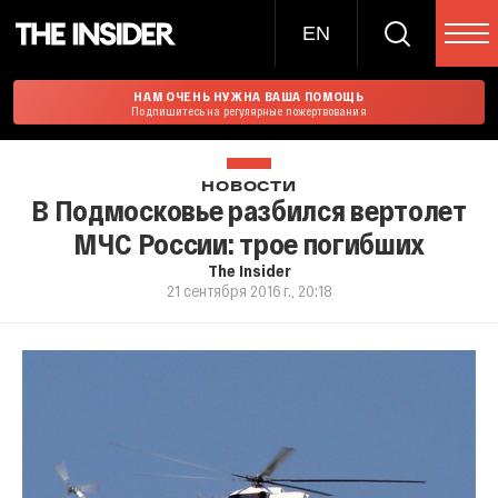
EN
НАМ ОЧЕНЬ НУЖНА ВАША ПОМОЩЬ
Подпишитесь на регулярные пожертвования
НОВОСТИ
В Подмосковье разбился вертолет
МЧС России: трое погибших
The Insider
21 сентября 2016 г., 20:18