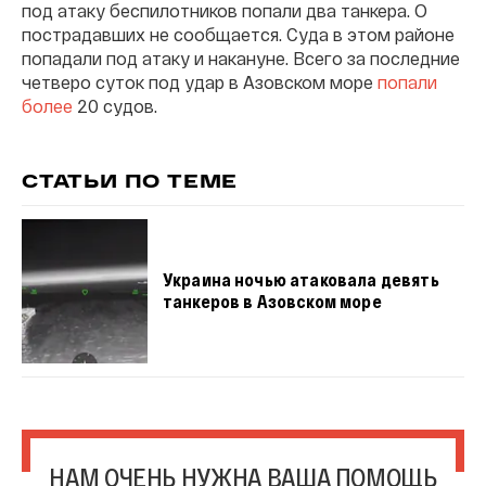
под атаку беспилотников попали два танкера. О
пострадавших не сообщается. Суда в этом районе
попадали под атаку и накануне. Всего за последние
четверо суток под удар в Азовском море
попали
более
20 судов.
СТАТЬИ ПО ТЕМЕ
Украина ночью атаковала девять
танкеров в Азовском море
НАМ ОЧЕНЬ НУЖНА ВАША ПОМОЩЬ