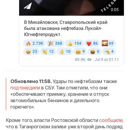
Обновлено 11:58.
Удары по нефтебазам также
подтвердили
в СБУ. Там отметили, что они
«обеспечивают приемку, хранение и отпуск
автомобильных бензинов и дизельного
горючего».
Кроме того, власти Ростовской области
сообщили
,
что в Таганрогском заливе уже второй день подряд