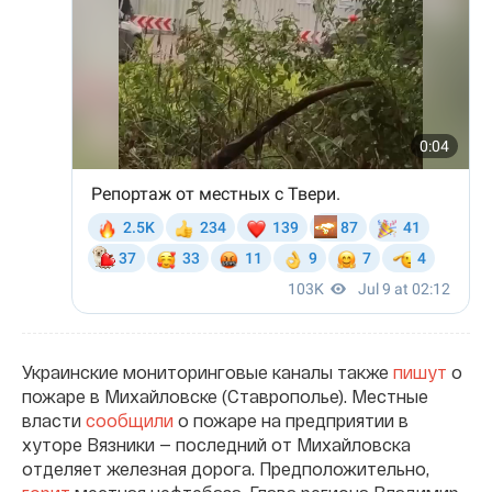
Украинские мониторинговые каналы также
пишут
о
пожаре в Михайловске (Ставрополье). Местные
власти
сообщили
о пожаре на предприятии в
хуторе Вязники — последний от Михайловска
отделяет железная дорога. Предположительно,