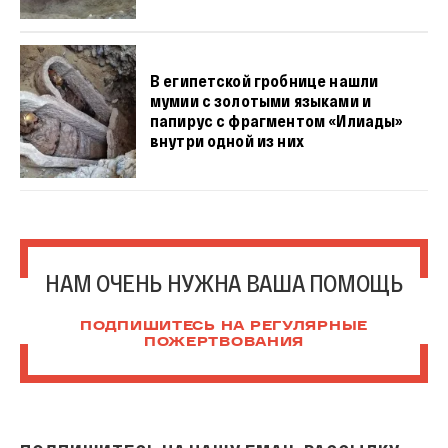
В египетской гробнице нашли
мумии с золотыми языками и
папирус с фрагментом «Илиады»
внутри одной из них
НАМ ОЧЕНЬ НУЖНА ВАША ПОМОЩЬ
ПОДПИШИТЕСЬ НА РЕГУЛЯРНЫЕ
ПОЖЕРТВОВАНИЯ