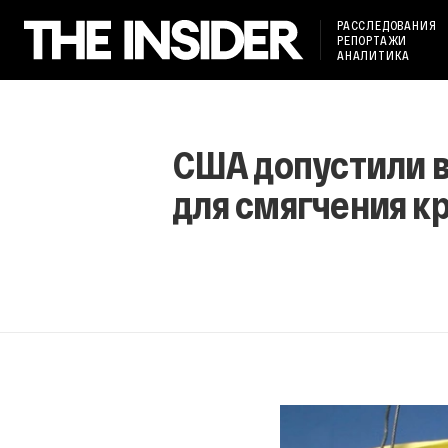
РАССЛЕДОВАНИЯ
РЕПОРТАЖИ
АНАЛИТИКА
США допустили в
для смягчения к