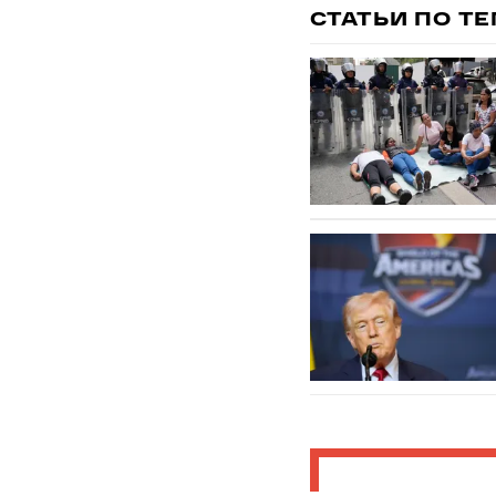
СТАТЬИ ПО Т