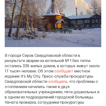
В городе Серов Свердловской области в
результате аварии на котельной № 1 без тепла
остались 338 жилых домов, в которых живут около
17 тысяч человек. Об этом
сообщает
местное
издание It's My City. Пресс-служба прокуратуры
Свердловской области
сообщила
, что проблемы с
отоплением начались также в двух
образовательных учреждениях, пяти дошкольных и
в одном из подразделений городской больницы.
Начата проверка, сотрудники прокуратуры