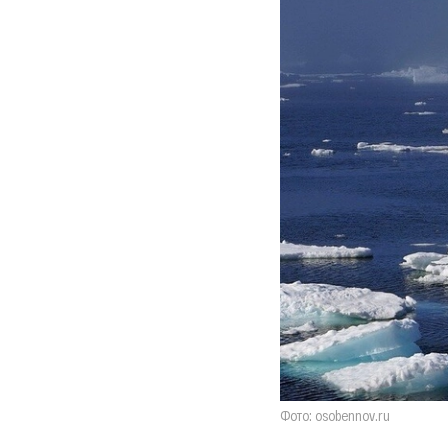
Фото: osobennov.ru