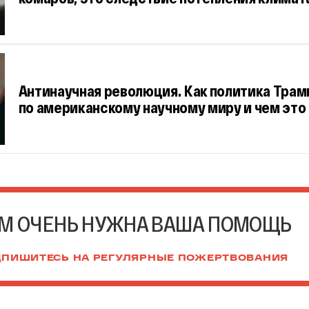
Антинаучная революция. Как политика Трам
по американскому научному миру и чем это
М ОЧЕНЬ НУЖНА ВАША ПОМОЩЬ
ПИШИТЕСЬ НА РЕГУЛЯРНЫЕ ПОЖЕРТВОВАНИЯ