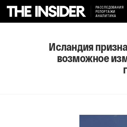
РАССЛЕДОВАНИЯ
РЕПОРТАЖИ
АНАЛИТИКА
Исландия призна
возможное изм