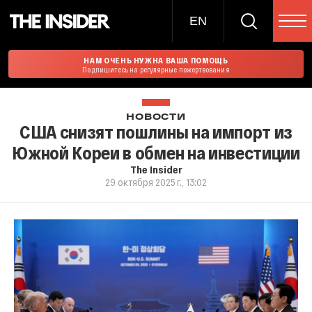
EN
НАМ ОЧЕНЬ НУЖНА ВАША ПОМОЩЬ
Подпишитесь на регулярные пожертвования
НОВОСТИ
США снизят пошлины на импорт из
Южной Кореи в обмен на инвестиции
The Insider
29 октября 2025 г., 13:02