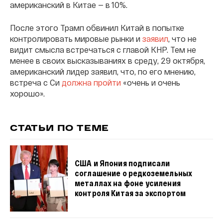
американский в Китае — в 10%.
После этого Трамп обвинил Китай в попытке
контролировать мировые рынки и
заявил
, что не
видит смысла встречаться с главой КНР. Тем не
менее в своих высказываниях в среду, 29 октября,
американский лидер заявил, что, по его мнению,
встреча с Си
должна пройти
«очень и очень
хорошо».
СТАТЬИ ПО ТЕМЕ
США и Япония подписали
соглашение о редкоземельных
металлах на фоне усиления
контроля Китая за экспортом