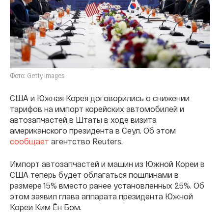
Фото: Getty Images
США и Южная Корея договорились о снижении
тарифов на импорт корейских автомобилей и
автозапчастей в Штаты в ходе визита
американского президента в Сеул. Об этом
сообщает
агентство Reuters.
Импорт автозапчастей и машин из Южной Кореи в
США теперь будет облагаться пошлинами в
размере 15% вместо ранее установленных 25%. Об
этом заявил глава аппарата президента Южной
Кореи Ким Ён Бом.