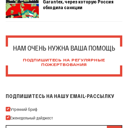
Garantex, через которую Россия
обходила санкции
НАМ ОЧЕНЬ НУЖНА ВАША ПОМОЩЬ
ПОДПИШИТЕСЬ НА РЕГУЛЯРНЫЕ
ПОЖЕРТВОВАНИЯ
ПОДПИШИТЕСЬ НА НАШУ EMAIL-РАССЫЛКУ
Подпишитесь на нашу Email-рассылку
Утренний бриф
Еженедельный дайджест