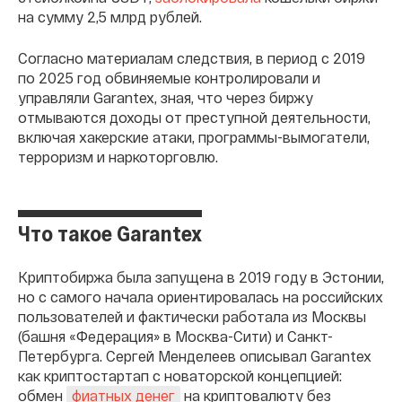
на сумму 2,5 млрд рублей.
Согласно материалам следствия, в период с 2019
по 2025 год обвиняемые контролировали и
управляли Garantex, зная, что через биржу
отмываются доходы от преступной деятельности,
включая хакерские атаки, программы-вымогатели,
терроризм и наркоторговлю.
Что такое Garantex
Криптобиржа была запущена в 2019 году в Эстонии,
но с самого начала ориентировалась на российских
пользователей и фактически работала из Москвы
(башня «Федерация» в Москва-Сити) и Санкт-
Петербурга. Сергей Менделеев описывал Garantex
как криптостартап с новаторской концепцией:
обмен
на криптовалюту без
фиатных денег