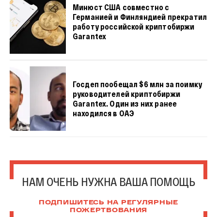
Минюст США совместно с
Германией и Финляндией прекратил
работу российской криптобиржи
Garantex
Госдеп пообещал $6 млн за поимку
руководителей криптобиржи
Garantex. Один из них ранее
находился в ОАЭ
НАМ ОЧЕНЬ НУЖНА ВАША ПОМОЩЬ
ПОДПИШИТЕСЬ НА РЕГУЛЯРНЫЕ
ПОЖЕРТВОВАНИЯ