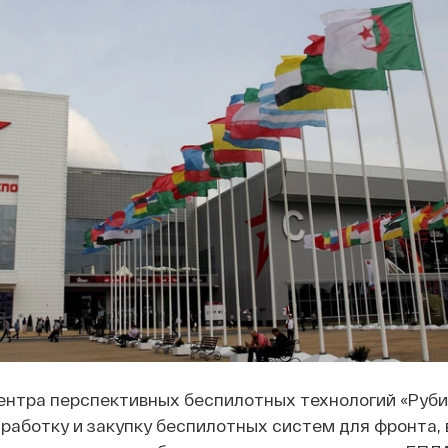
ентра перспективных беспилотных технологий «Руби
работку и закупку беспилотных систем для фронта,