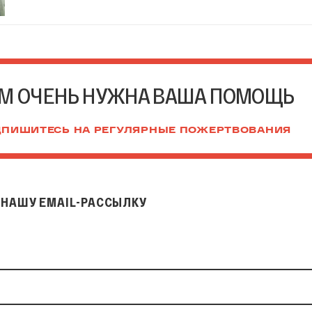
М ОЧЕНЬ НУЖНА ВАША ПОМОЩЬ
ПИШИТЕСЬ НА РЕГУЛЯРНЫЕ ПОЖЕРТВОВАНИЯ
НАШУ EMAIL-РАССЫЛКУ
il-рассылку