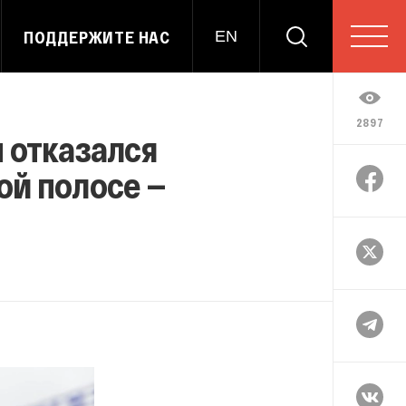
ПОДДЕРЖИТЕ НАС
EN
2897
 отказался
ой полосе —