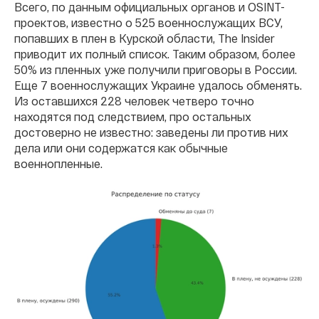
Всего, по данным официальных органов и OSINT-
проектов, известно о 525 военнослужащих ВСУ,
попавших в плен в Курской области, The Insider
приводит их полный список. Таким образом, более
50% из пленных уже получили приговоры в России.
Еще 7 военнослужащих Украине удалось обменять.
Из оставшихся 228 человек четверо точно
находятся под следствием, про остальных
достоверно не известно: заведены ли против них
дела или они содержатся как обычные
военнопленные.