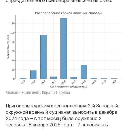
оправдательного приговора вынесено не было.
Аналитический центр Кирилла Парубца
Приговоры курским военнопленным 2-й Западный
окружной военный суд начал выносить в декабре
2024 года — в тот месяц было осуждено 2
человека. В январе 2025 года — 7 человек, а в