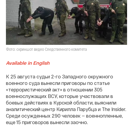
Фото: скриншот видео Следственного комитета
Available in English
К 25 августа судьи 2-го Западного окружного
военного суда вынесли приговоры по статье
«террористический акт» в отношении 305
военнослужащих ВСУ, которые участвовали в
боевых действиях в Курской области, выяснили
аналитический центр Кирилла Парубца и The Insider.
Среди осужденных 290 человек — военнопленные,
еще 15 приговоров вынесли заочно.