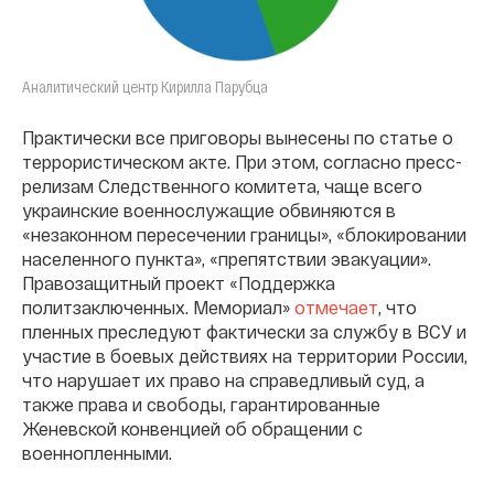
Аналитический центр Кирилла Парубца
Практически все приговоры вынесены по статье о
террористическом акте. При этом, согласно пресс-
релизам Следственного комитета, чаще всего
украинские военнослужащие обвиняются в
«незаконном пересечении границы», «блокировании
населенного пункта», «препятствии эвакуации».
Правозащитный проект «Поддержка
политзаключенных. Мемориал»
отмечает
, что
пленных преследуют фактически за службу в ВСУ и
участие в боевых действиях на территории России,
что нарушает их право на справедливый суд, а
также права и свободы, гарантированные
Женевской конвенцией об обращении с
военнопленными.