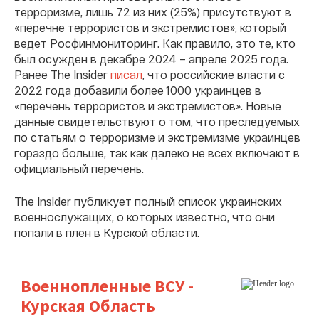
терроризме, лишь 72 из них (25%) присутствуют в
«перечне террористов и экстремистов», который
ведет Росфинмониторинг. Как правило, это те, кто
был осужден в декабре 2024 – апреле 2025 года.
Ранее The Insider
писал
, что российские власти с
2022 года добавили более 1000 украинцев в
«перечень террористов и экстремистов». Новые
данные свидетельствуют о том, что преследуемых
по статьям о терроризме и экстремизме украинцев
гораздо больше, так как далеко не всех включают в
официальный перечень.
The Insider публикует полный список украинских
военнослужащих, о которых известно, что они
попали в плен в Курской области.