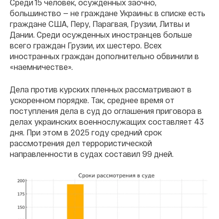
Среди 15 человек, осужденных заочно,
большинство — не граждане Украины: в списке есть
граждане США, Перу, Парагвая, Грузии, Литвы и
Дании. Среди осужденных иностранцев больше
всего граждан Грузии, их шестеро. Всех
иностранных граждан дополнительно обвинили в
«наемничестве».
Дела против курских пленных рассматривают в
ускоренном порядке. Так, среднее время от
поступления дела в суд до оглашения приговора в
делах украинских военнослужащих составляет 43
дня. При этом в 2025 году средний срок
рассмотрения дел террористической
направленности в судах составил 99 дней.