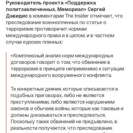
Руководитель проекта «Поддержка
политзаключенных. Мемориал» Сергей
Давидис
в комментарии The Insider отмечает, что
преследование военнопленных по статье о
терроризме противоречит нормам
международного права и в целом, и в частном
случае курских пленных:
«Комплексный анализ норм международных
договоров говорит о том, что обвинение в
терроризме в принципе неприменимо к ситуации
международного вооруженного конфликта.
Те конкретные деяния, которые описываются в
подобных приговорах, либо не являются
преступлениями, либо являются нарушением
законов и обычаев войны, которые как таковые и
должны доказываться и преследоваться.
Поскольку таких обвинений не предъявлено, в
реальности получается, что преследование