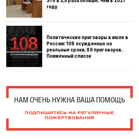
Это в 3,5 раза больше, чем в 2021
году
Политические приговоры в июле в
России: 108 осужденных на
реальные сроки, 86 приговоров.
Поименный список
НАМ ОЧЕНЬ НУЖНА ВАША ПОМОЩЬ
ПОДПИШИТЕСЬ НА РЕГУЛЯРНЫЕ
ПОЖЕРТВОВАНИЯ