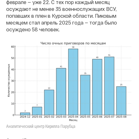
феврале — уже 22. С тех пор каждый месяц
осуждают не менее 35 военнослужащих ВСУ,
попавших в плен в Курской области. Пиковым
месяцем стал апрель 2025 года — тогда было
осуждено 58 человек.
Аналитический центр Кирилла Парубца