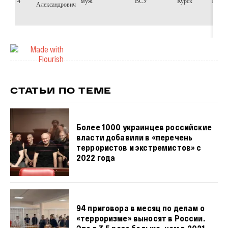
СТАТЬИ ПО ТЕМЕ
Более 1000 украинцев российские
власти добавили в «перечень
террористов и экстремистов» с
2022 года
94 приговора в месяц по делам о
«терроризме» выносят в России.