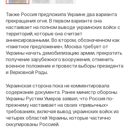
Также Россия предложила Украине два варианта
прекращения огня. В первом варианте она
настаивает на полном выводе украинских войск с
территорий, которые она считает
аннексированными. Во втором, обозначенном как
«пакетное предложение», Москва требует от
Украины начать демобилизацию армии, прекратить
получение зарубежного вооружения, отменить
военное положение и провести выборы президента
и Верховной Рады.
Украинская сторона пока не комментировала
содержание документа. Ранее министр обороны
Украины Рустем Умеров заявил, что Россия по-
прежнему настаивает на своих «привычных»
требованиях, включая вывод украинских войск из
четырех областей Украины, которые частично
оккупированы Россией.