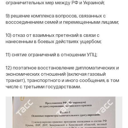
ограничительных мер между РФ и Украиной;
9) решение комплекса вопросов, связанных с
воссоединением семей и перемещенными лицами;
10) отказ от взаимных претензий в связи с
нанесенным в боевых действиях ущербом;
11) снятие ограничений в отношении УПЦ;
12) поэтапное восстановление дипломатических и
экономических отношений (включая газовый
транзит), транспортного и иного сообщения, в том
числе с третьими государствами.