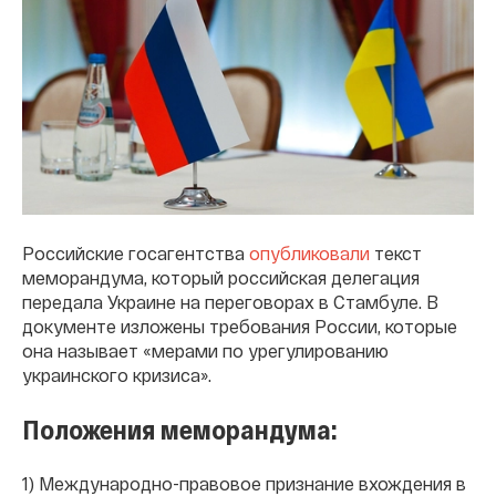
Российские госагентства
опубликовали
текст
меморандума, который российская делегация
передала Украине на переговорах в Стамбуле. В
документе изложены требования России, которые
она называет «мерами по урегулированию
украинского кризиса».
Положения меморандума:
1) Международно-правовое признание вхождения в