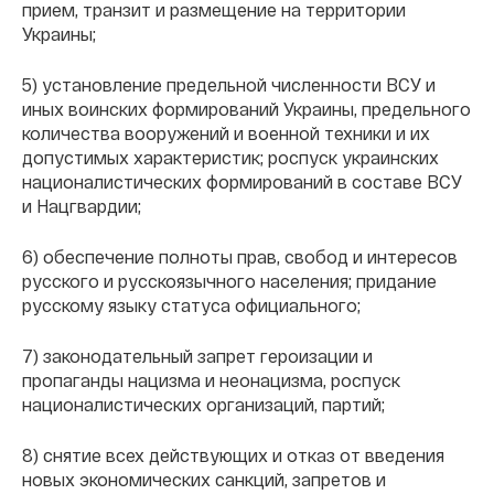
прием, транзит и размещение на территории
Украины;
5) установление предельной численности ВСУ и
иных воинских формирований Украины, предельного
количества вооружений и военной техники и их
допустимых характеристик; роспуск украинских
националистических формирований в составе ВСУ
и Нацгвардии;
6) обеспечение полноты прав, свобод и интересов
русского и русскоязычного населения; придание
русскому языку статуса официального;
7) законодательный запрет героизации и
пропаганды нацизма и неонацизма, роспуск
националистических организаций, партий;
8) снятие всех действующих и отказ от введения
новых экономических санкций, запретов и