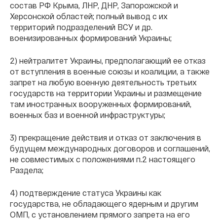
состав РФ Крыма, ЛНР, ДНР, Запорожской и
Херсонской областей; полный вывод с их
территорий подразделений ВСУ и др.
военизированных формирований Украины;
2) нейтралитет Украины, предполагающий ее отказ
от вступления в военные союзы и коалиции, а также
запрет на любую военную деятельность третьих
государств на территории Украины и размещение
там иностранных вооруженных формирований,
военных баз и военной инфраструктуры;
3) прекращение действия и отказ от заключения в
будущем международных договоров и соглашений,
не совместимых с положениями п.2 настоящего
Раздела;
4) подтверждение статуса Украины как
государства, не обладающего ядерным и другим
ОМП, с установлением прямого запрета на его