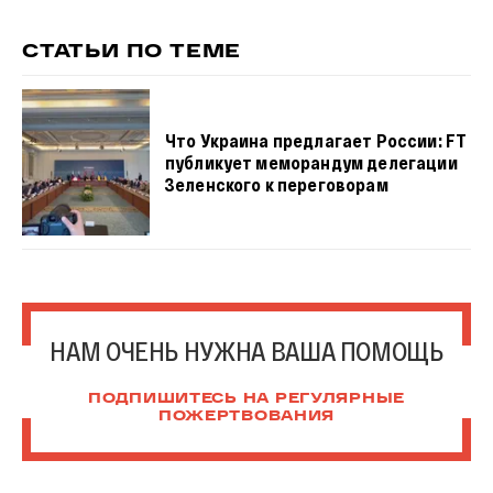
СТАТЬИ ПО ТЕМЕ
Что Украина предлагает России: FT
публикует меморандум делегации
Зеленского к переговорам
НАМ ОЧЕНЬ НУЖНА ВАША ПОМОЩЬ
ПОДПИШИТЕСЬ НА РЕГУЛЯРНЫЕ
ПОЖЕРТВОВАНИЯ