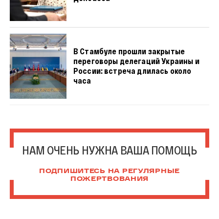
В Стамбуле прошли закрытые
переговоры делегаций Украины и
России: встреча длилась около
часа
НАМ ОЧЕНЬ НУЖНА ВАША ПОМОЩЬ
ПОДПИШИТЕСЬ НА РЕГУЛЯРНЫЕ
ПОЖЕРТВОВАНИЯ