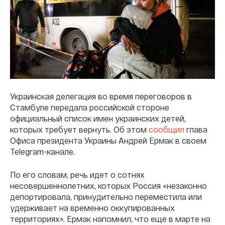
Украинская делегация во время переговоров в
Стамбуле передала российской стороне
официальный список имен украинских детей,
которых требует вернуть. Об этом
сообщил
глава
Офиса президента Украины Андрей Ермак в своем
Telegram-канале.
По его словам, речь идет о сотнях
несовершеннолетних, которых Россия «незаконно
депортировала, принудительно переместила или
удерживает на временно оккупированных
территориях». Ермак напомнил, что еще в марте на